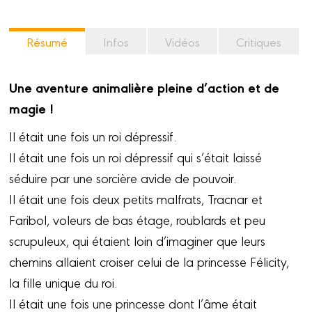
Résumé
Infos
Vidéos
Critiques
Une aventure animalière pleine d’action et de
magie !
Il était une fois un roi dépressif.
Il était une fois un roi dépressif qui s’était laissé
séduire par une sorcière avide de pouvoir.
Il était une fois deux petits malfrats, Tracnar et
Faribol, voleurs de bas étage, roublards et peu
scrupuleux, qui étaient loin d’imaginer que leurs
chemins allaient croiser celui de la princesse Félicity,
la fille unique du roi.
Il était une fois une princesse dont l’âme était