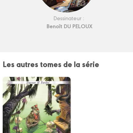
Dessinateur :
Benoît DU PELOUX
Les autres tomes de la série