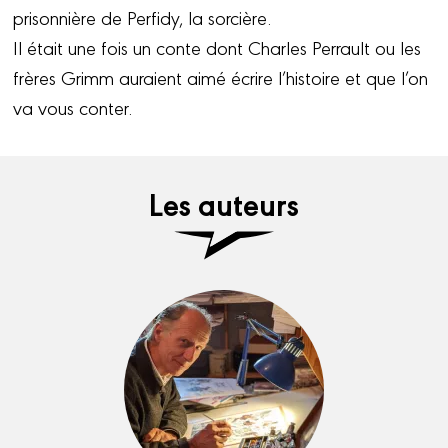
prisonnière de Perfidy, la sorcière.
Il était une fois un conte dont Charles Perrault ou les
frères Grimm auraient aimé écrire l’histoire et que l’on
va vous conter.
Les auteurs