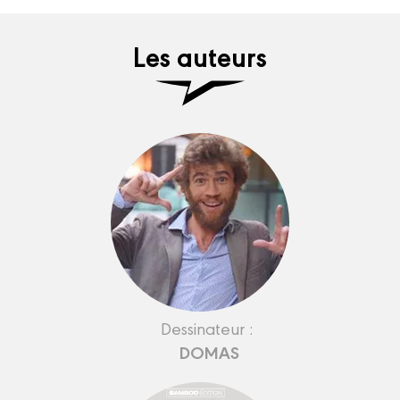
Les auteurs
Dessinateur :
DOMAS