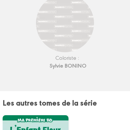
Coloriste :
Sylvie BONINO
Les autres tomes de la série