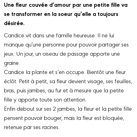
Une fleur couvée d’amour par une petite fille va
se transformer en la soeur qu’elle a toujours
désirée.
Candice vit dans une famille heureuse. Il ne lui
manque qu’une personne pour pouvoir partager ses
jeux. Un jour, un oiseau de passage apporte une
graine.
Candice la plante et s’en occupe. Bientôt une fleur
éclôt. Petit à petit, sa fleur devient visage, ses feuilles,
bras, puis jambes, au fur et à mesure que la petite
fille y apporte toute son attention.
Enfin debout sur ses 2 jambes, la fleur et la petite fille
pensent pouvoir bouger, mais la fleur est bloquée,
retenue par ses racines.