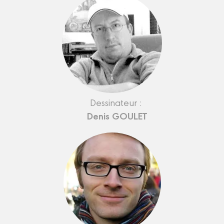
Dessinateur :
Denis GOULET