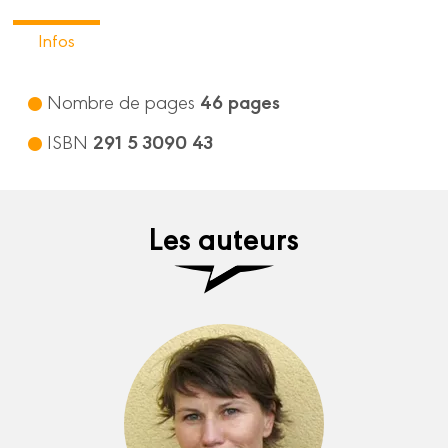
Infos
46 pages
Nombre de pages
291 5 3090 43
ISBN
Les auteurs