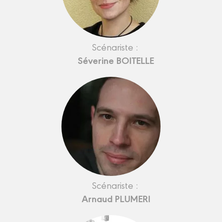
Scénariste :
Séverine BOITELLE
Scénariste :
Arnaud PLUMERI