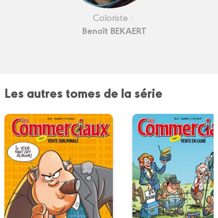
Coloriste :
Benoît BEKAERT
Les autres tomes de la série