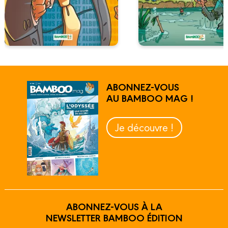
ABONNEZ-VOUS
AU BAMBOO MAG !
Je découvre !
ABONNEZ-VOUS À LA
NEWSLETTER BAMBOO ÉDITION