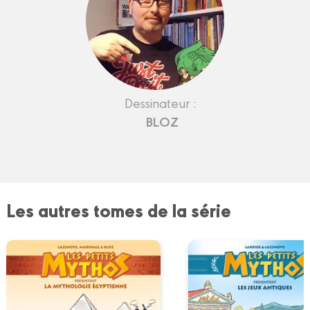
Dessinateur :
BLOZ
Les autres tomes de la série