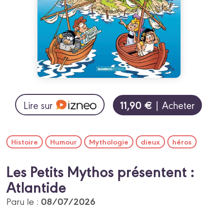
11,90 €
Lire sur
| Acheter
Histoire
Humour
Mythologie
dieux
héros
Les Petits Mythos présentent :
Atlantide
08/07/2026
Paru le :