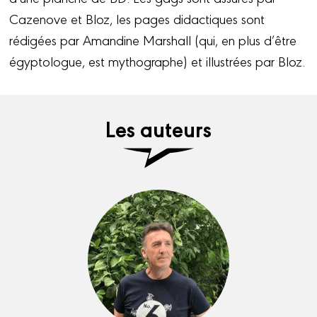
Cazenove et Bloz, les pages didactiques sont
rédigées par Amandine Marshall (qui, en plus d’être
égyptologue, est mythographe) et illustrées par Bloz.
Les auteurs