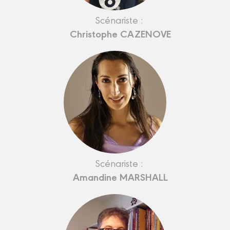
Scénariste :
Christophe CAZENOVE
Scénariste :
Amandine MARSHALL