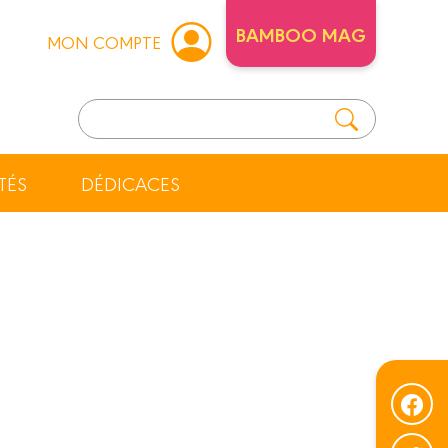
BAMBOO MAG
MON COMPTE
TÉS
DÉDICACES