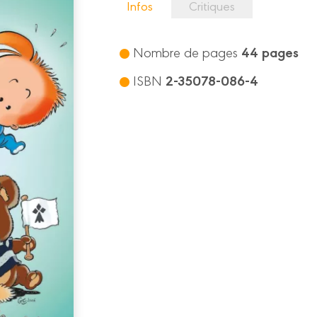
Infos
Critiques
44 pages
Nombre de pages
2-35078-086-4
ISBN