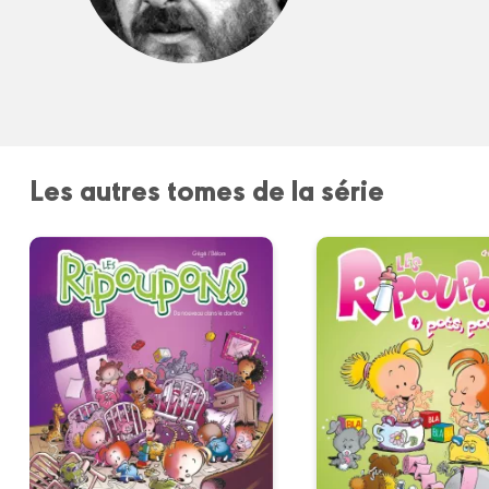
Les autres tomes de la série