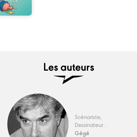
Les auteurs
Scénariste,
Dessinateur :
Gégé