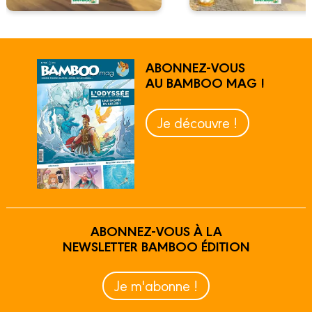
ABONNEZ-VOUS
AU BAMBOO MAG !
Je découvre !
ABONNEZ-VOUS À LA
NEWSLETTER BAMBOO ÉDITION
Je m'abonne !