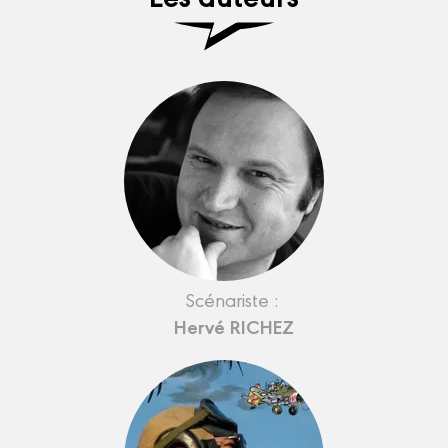
Scénariste :
Hervé RICHEZ