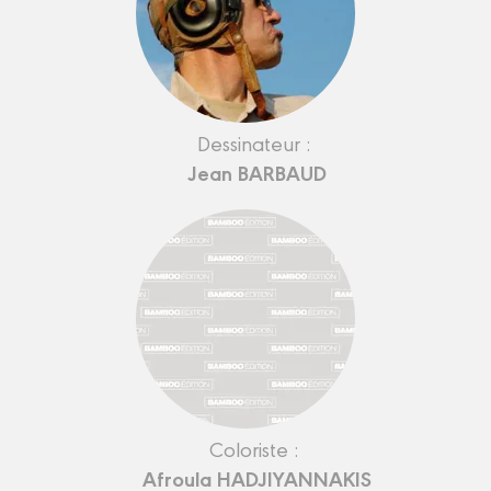
Dessinateur :
Jean BARBAUD
Coloriste :
Afroula HADJIYANNAKIS