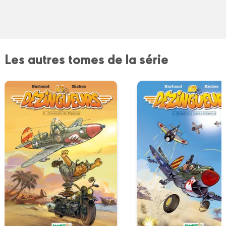
Les autres tomes de la série