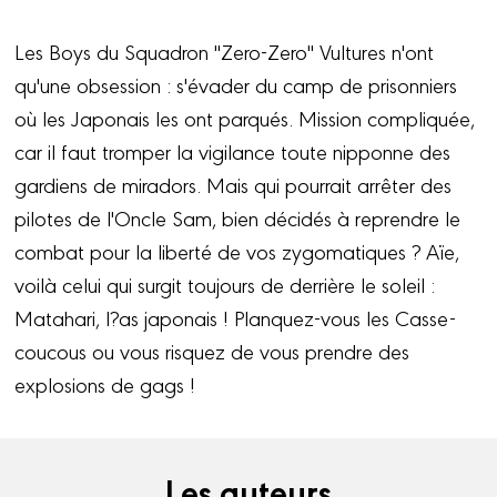
Les Boys du Squadron "Zero-Zero" Vultures n'ont
qu'une obsession : s'évader du camp de prisonniers
où les Japonais les ont parqués. Mission compliquée,
car il faut tromper la vigilance toute nipponne des
gardiens de miradors. Mais qui pourrait arrêter des
pilotes de l'Oncle Sam, bien décidés à reprendre le
combat pour la liberté de vos zygomatiques ? Aïe,
voilà celui qui surgit toujours de derrière le soleil :
Matahari, l?as japonais ! Planquez-vous les Casse-
coucous ou vous risquez de vous prendre des
explosions de gags !
Les auteurs