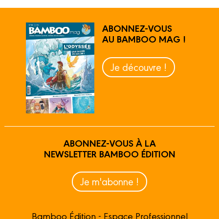
ABONNEZ-VOUS
AU BAMBOO MAG !
Je découvre !
ABONNEZ-VOUS À LA
NEWSLETTER BAMBOO ÉDITION
Je m'abonne !
Bamboo Édition - Espace Professionnel