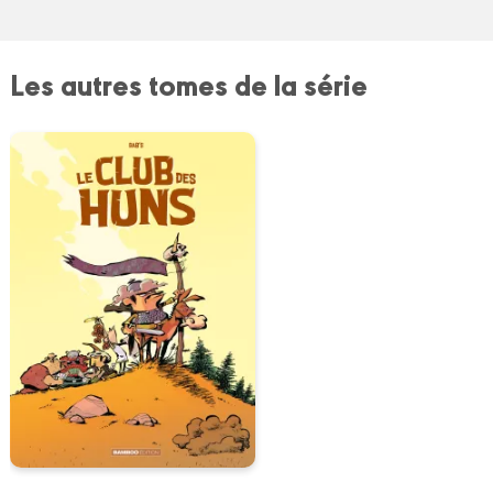
Les autres tomes de la série