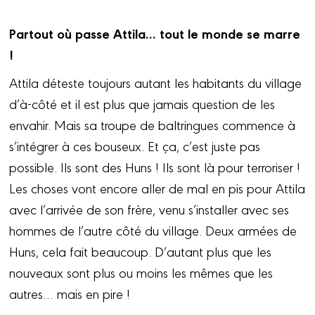
Partout où passe Attila… tout le monde se marre
!
Attila déteste toujours autant les habitants du village
d’à-côté et il est plus que jamais question de les
envahir. Mais sa troupe de baltringues commence à
s’intégrer à ces bouseux. Et ça, c’est juste pas
possible. Ils sont des Huns ! Ils sont là pour terroriser !
Les choses vont encore aller de mal en pis pour Attila
avec l’arrivée de son frère, venu s’installer avec ses
hommes de l’autre côté du village. Deux armées de
Huns, cela fait beaucoup. D’autant plus que les
nouveaux sont plus ou moins les mêmes que les
autres… mais en pire !