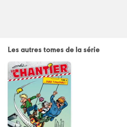
Les autres tomes de la série