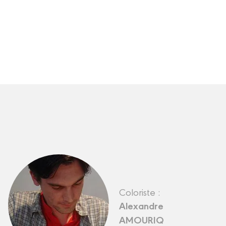
Coloriste :
Alexandre
AMOURIQ