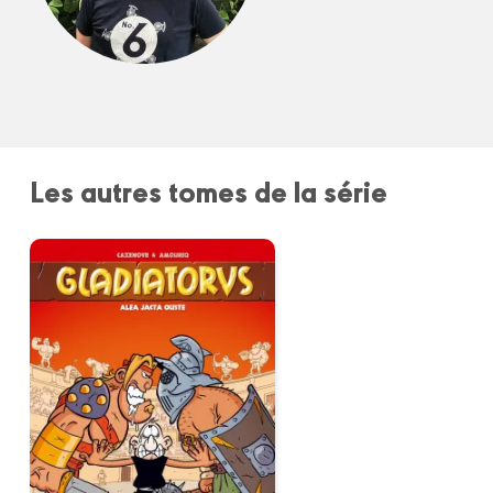
Les autres tomes de la série