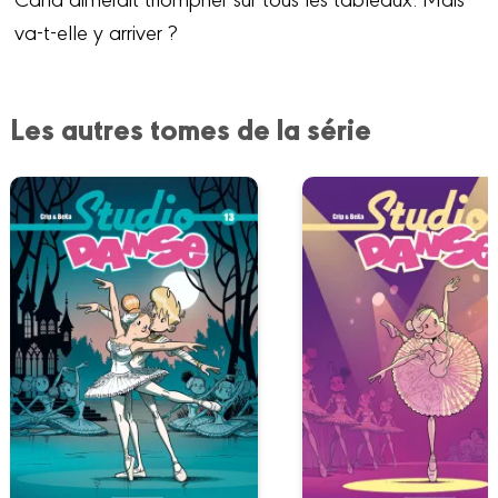
va-t-elle y arriver ?
Les autres tomes de la série