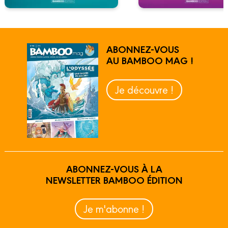
ABONNEZ-VOUS
AU BAMBOO MAG !
Je découvre !
ABONNEZ-VOUS À LA
NEWSLETTER BAMBOO ÉDITION
Je m'abonne !