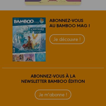
ABONNEZ-VOUS
AU BAMBOO MAG !
Je découvre !
ABONNEZ-VOUS À LA
NEWSLETTER BAMBOO ÉDITION
Je m'abonne !