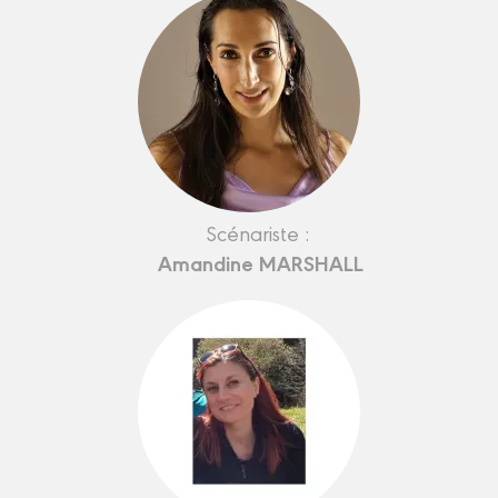
Scénariste :
Amandine MARSHALL