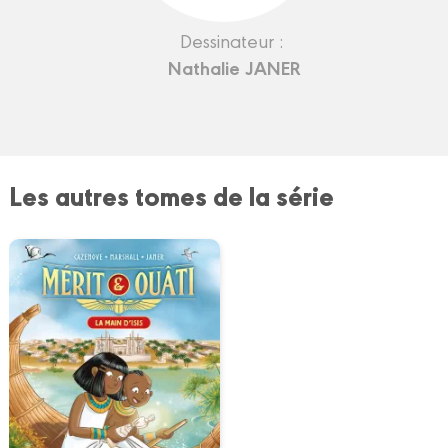
Dessinateur :
Nathalie JANER
Les autres tomes de la série