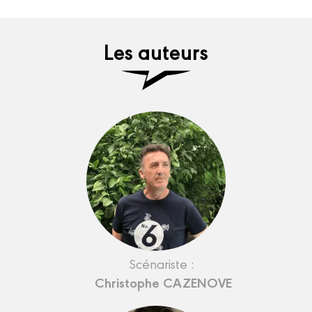
Les auteurs
Scénariste :
Christophe CAZENOVE