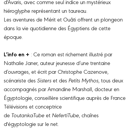
d'Avaris, avec comme seul indice un mystérieux
hiéroglyphe représentant un taureau.
Les aventures de Mérit et Ouâti offrent un plongeon
dans la vie quotidienne des Égyptiens de cette
époque.
L’info en +
: Ce roman est richement illustré par
Nathalie Janer, auteur jeunesse d’une trentaine
d’ouvrages, et écrit par Christophe Cazenove,
scénariste des
Sisters
et des
Petits Mythos
, tous deux
accompagnés par Amandine Marshall, docteur en
Égyptologie, conseillère scientifique auprès de France
Télévisions et conceptrice
de
ToutankaTube
et
NefertiTube
, chaînes
d'égyptologie sur le net.