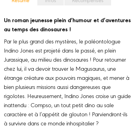
Un roman jeunesse plein d’humour et d’aventures
au temps des dinosaures !
Par le plus grand des mystères, le paléontologue
Indino Jones est projeté dans le passé, en plein
Jurassique, au milieu des dinosaures ! Pour retourner
chez lui, il va devoir trouver le Magusaurus, une
étrange créature aux pouvoirs magiques, et mener à
bien plusieurs missions aussi dangereuses que
rigolotes. Heureusement, Indino Jones croise un guide
inattendu : Compso, un tout petit dino au sale
caractère et à l’appétit de glouton ! Parviendront-ils
à survivre dans ce monde inhospitalier ?