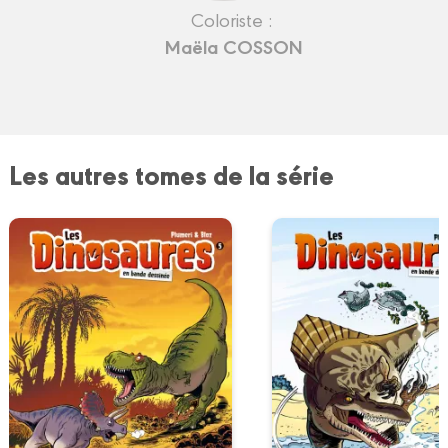
Coloriste :
Maëla COSSON
Les autres tomes de la série