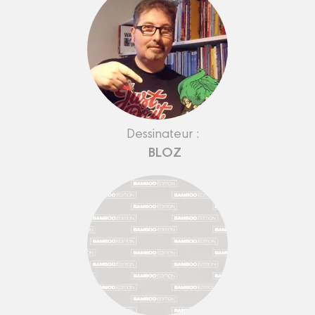
Dessinateur :
BLOZ