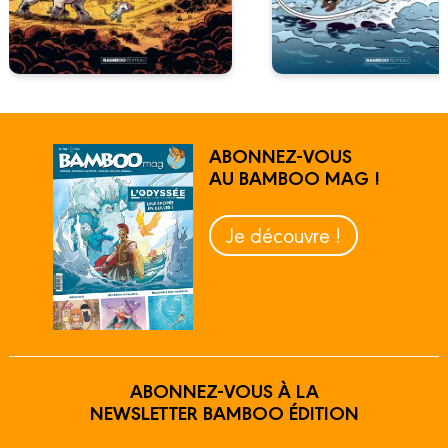
ABONNEZ-VOUS
AU BAMBOO MAG !
Je découvre !
ABONNEZ-VOUS À LA
NEWSLETTER BAMBOO ÉDITION