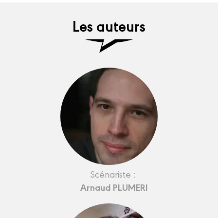
Les auteurs
Scénariste :
Arnaud PLUMERI