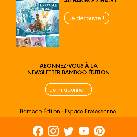
AU BAMBOO MAG !
Je découvre !
ABONNEZ-VOUS À LA
NEWSLETTER BAMBOO ÉDITION
Je m'abonne !
Bamboo Édition - Espace Professionnel