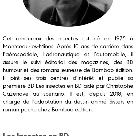
Cet amoureux des insectes est né en 1975 à
Montceau-les-Mines. Après 10 ans de carrière dans
l’aérospatiale, l’aéronautique et l’automobile, il
assure le suivi éditorial des magazines, des BD
humour et des romans jeunesse de Bamboo édition.
Il joint ses trois centres d’intérêt et publie sa
première BD Les insectes en BD aidé par Christophe
Cazenove au scénario. Il est, depuis 2018, en
charge de l'adaptation du dessin animé Sisters en
roman poche chez Bamboo édition.
Les Insectes en BD