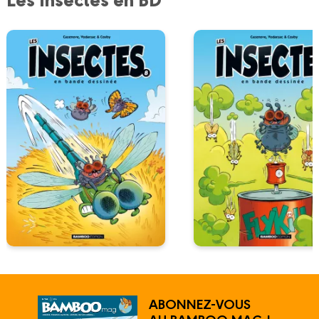
ABONNEZ-VOUS