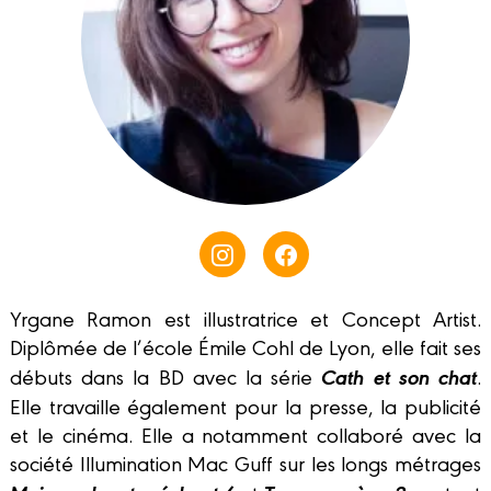
Yrgane Ramon est illustratrice et Concept Artist.
Diplômée de l’école Émile Cohl de Lyon, elle fait ses
Cath et son chat
débuts dans la BD avec la série
.
Elle travaille également pour la presse, la publicité
et le cinéma. Elle a notamment collaboré avec la
société Illumination Mac Guff sur les longs métrages