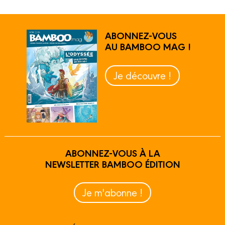
ABONNEZ-VOUS
AU BAMBOO MAG !
Je découvre !
ABONNEZ-VOUS À LA
NEWSLETTER BAMBOO ÉDITION
Je m'abonne !