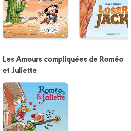
Les Amours compliquées de Roméo
et Juliette