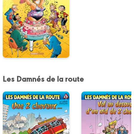
Les Damnés de la route