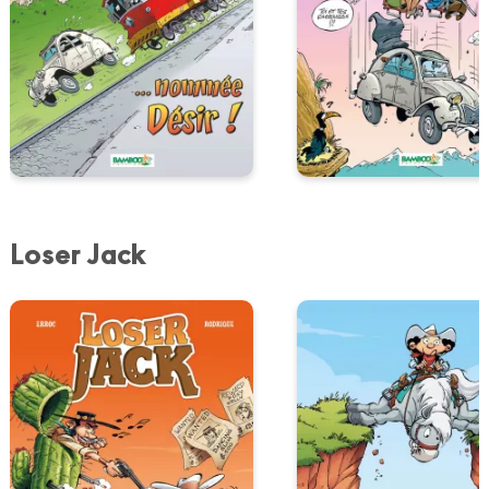
Loser Jack