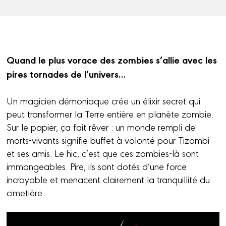
Quand le plus vorace des zombies s’allie avec les
pires tornades de l’univers…
Un magicien démoniaque crée un élixir secret qui
peut transformer la Terre entière en planète zombie.
Sur le papier, ça fait rêver : un monde rempli de
morts-vivants signifie buffet à volonté pour Tizombi
et ses amis. Le hic, c’est que ces zombies-là sont
immangeables. Pire, ils sont dotés d’une force
incroyable et menacent clairement la tranquillité du
cimetière.