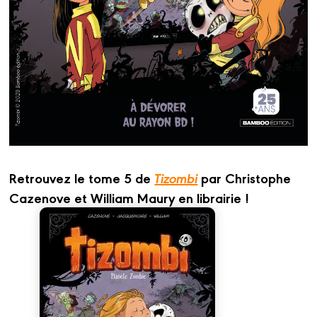
Retrouvez le tome 5 de
Tizombi
par Christophe
Cazenove et William Maury en librairie !