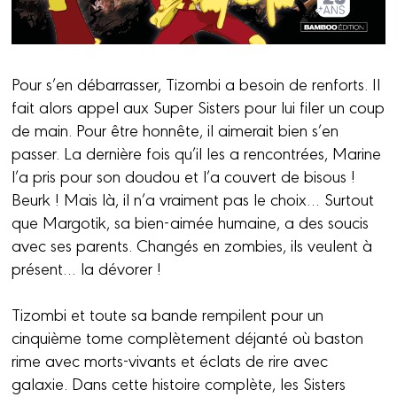
Pour s’en débarrasser, Tizombi a besoin de renforts. Il
fait alors appel aux Super Sisters pour lui filer un coup
de main. Pour être honnête, il aimerait bien s’en
passer. La dernière fois qu’il les a rencontrées, Marine
l’a pris pour son doudou et l’a couvert de bisous !
Beurk ! Mais là, il n’a vraiment pas le choix… Surtout
que Margotik, sa bien-aimée humaine, a des soucis
avec ses parents. Changés en zombies, ils veulent à
présent… la dévorer !
Tizombi et toute sa bande rempilent pour un
cinquième tome complètement déjanté où baston
rime avec morts-vivants et éclats de rire avec
galaxie. Dans cette histoire complète, les Sisters