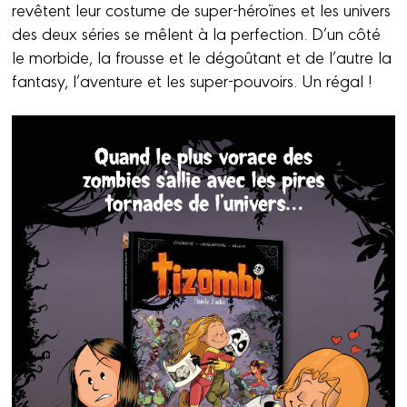
revêtent leur costume de super-héroïnes et les univers
des deux séries se mêlent à la perfection. D’un côté
le morbide, la frousse et le dégoûtant et de l’autre la
fantasy, l’aventure et les super-pouvoirs. Un régal !