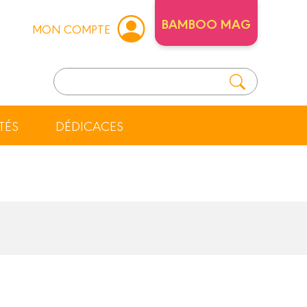
BAMBOO MAG
MON COMPTE
TÉS
DÉDICACES