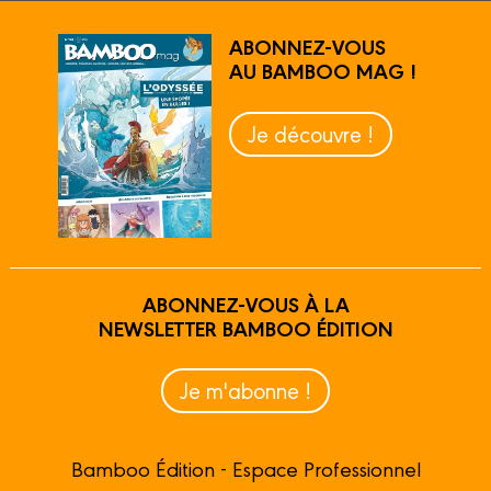
ABONNEZ-VOUS
AU BAMBOO MAG !
Je découvre !
ABONNEZ-VOUS À LA
NEWSLETTER BAMBOO ÉDITION
Je m'abonne !
Bamboo Édition - Espace Professionnel