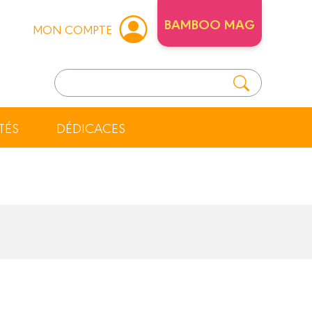
BAMBOO MAG
MON COMPTE
TÉS
DÉDICACES