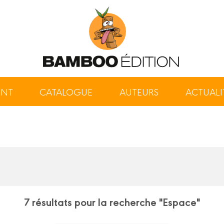
ENT
CATALOGUE
AUTEURS
ACTUALI
7 résultats pour la recherche "Espace"