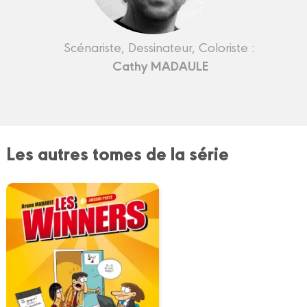
Scénariste, Dessinateur, Coloriste :
Cathy MADAULE
Les autres tomes de la série