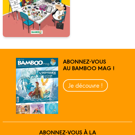
ABONNEZ-VOUS
AU BAMBOO MAG !
Je découvre !
ABONNEZ-VOUS À LA