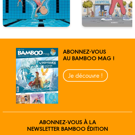
ABONNEZ-VOUS
AU BAMBOO MAG !
Je découvre !
ABONNEZ-VOUS À LA
NEWSLETTER BAMBOO ÉDITION