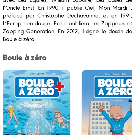
l’Oncle Ernst. En 1990, il publie Ciel, Mon Mardi !,
préfacé par Christophe Dechavanne, et en 1991,
L’Europe en douce. Puis il publiera Les Zappeurs et
Zapping Generation. En 2012, il signe le dessin de
Boule à zéro.
Boule à zéro