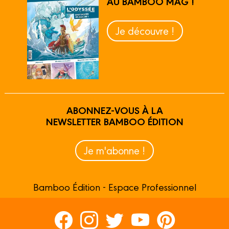
AU BAMBOO MAG !
Je découvre !
ABONNEZ-VOUS À LA
NEWSLETTER BAMBOO ÉDITION
Je m'abonne !
Bamboo Édition - Espace Professionnel