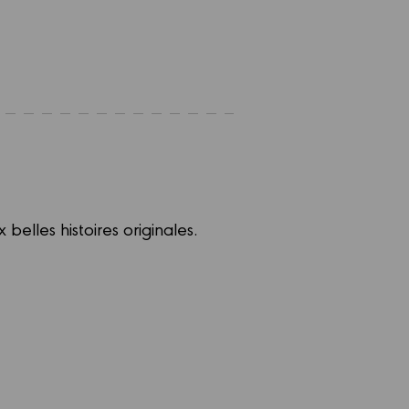
elles histoires originales.