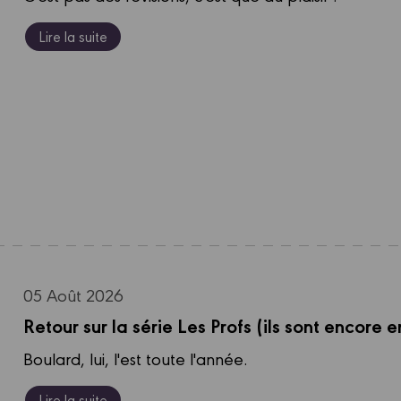
Lire la suite
05 Août 2026
Retour sur la série Les Profs (ils sont encore
Boulard, lui, l'est toute l'année.
Lire la suite