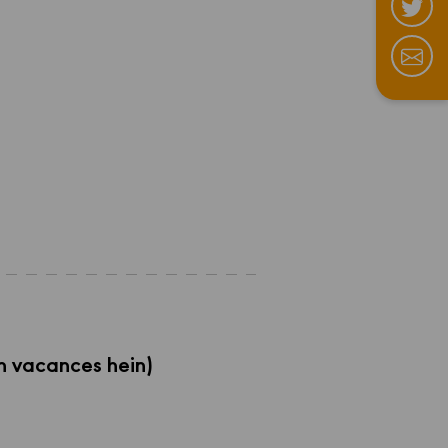
 en vacances hein)