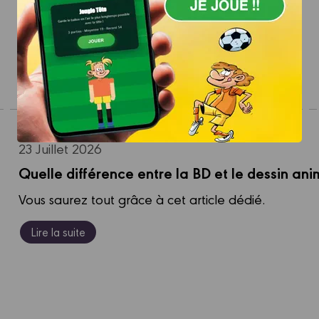
JE JOUE !
23 Juillet 2026
Quelle différence entre la BD et le dessin ani
Vous saurez tout grâce à cet article dédié.
Lire la suite