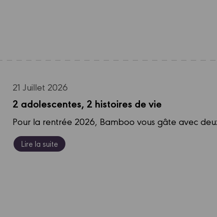
21 Juillet 2026
2 adolescentes, 2 histoires de vie
Pour la rentrée 2026, Bamboo vous gâte avec deux b
Lire la suite