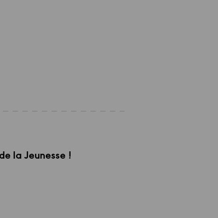
de la Jeunesse !