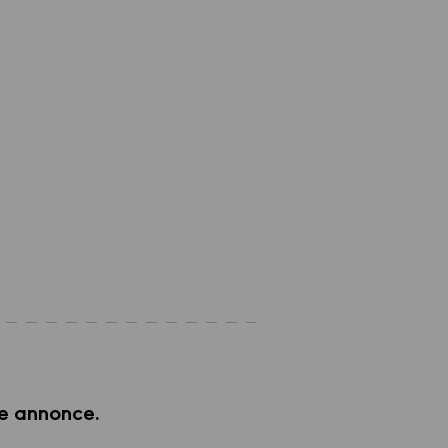
e annonce.