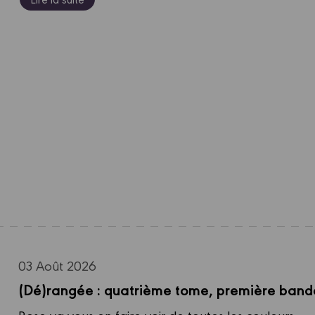
03 Août 2026
(Dé)rangée : quatrième tome, première band