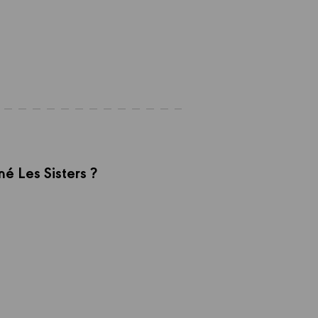
mé Les Sisters ?