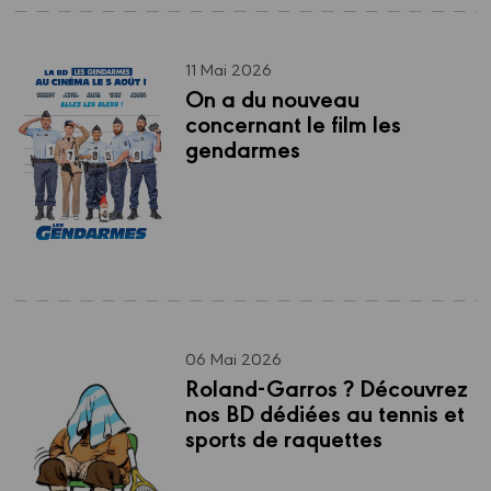
11 Mai 2026
On a du nouveau 
concernant le film les 
gendarmes
06 Mai 2026
Roland-Garros ? Découvrez 
nos BD dédiées au tennis et 
sports de raquettes