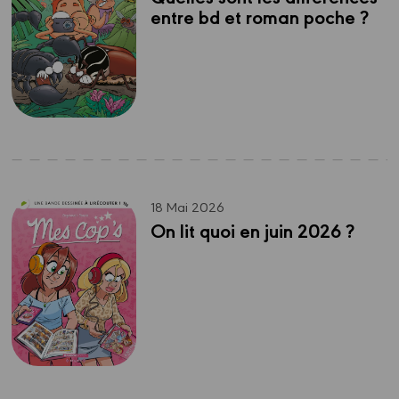
entre bd et roman poche ?
18 Mai 2026
On lit quoi en juin 2026 ?