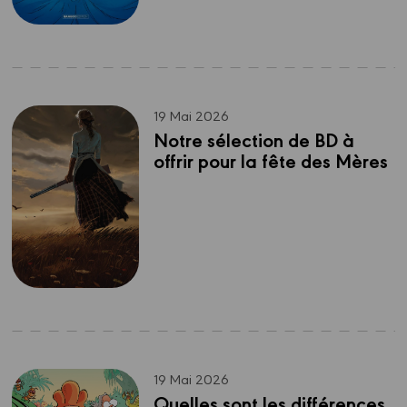
19 Mai 2026
Notre sélection de BD à 
offrir pour la fête des Mères
19 Mai 2026
Quelles sont les différences 