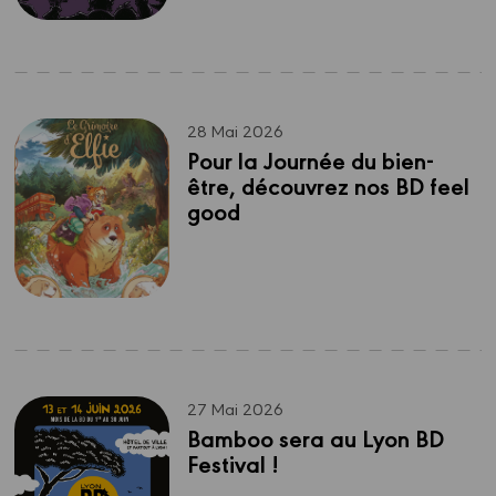
28 Mai 2026
Pour la Journée du bien-
être, découvrez nos BD feel 
good
27 Mai 2026
Bamboo sera au Lyon BD 
Festival !