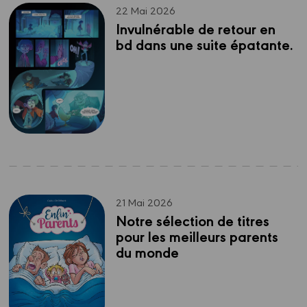
22 Mai 2026
Invulnérable de retour en 
bd dans une suite épatante.
21 Mai 2026
Notre sélection de titres 
pour les meilleurs parents 
du monde