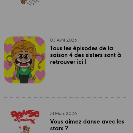
03 Avril 2026
Tous les épisodes de la 
saison 4 des sisters sont à 
retrouver ici !
31 Mars 2026
Vous aimez danse avec les 
stars ?