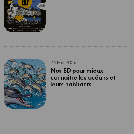
26 Mai 2026
Nos BD pour mieux 
connaître les océans et 
leurs habitants