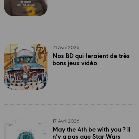
21 Avril 2026
Nos BD qui feraient de très 
bons jeux vidéo
17 Avril 2026
May the 4th be with you ? il 
n’y a pas que Star Wars 