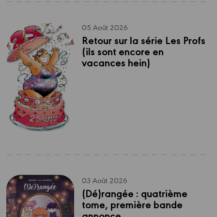
05 Août 2026
Retour sur la série Les Profs 
(ils sont encore en 
vacances hein)
03 Août 2026
(Dé)rangée : quatrième 
tome, première bande 
annonce.