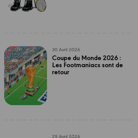
30 Avril 2026
Coupe du Monde 2026 : 
Les Footmaniacs sont de 
retour
29 Avril 2026