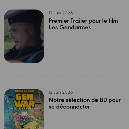
17 Juin 2026
Premier Trailer pour le film 
Les Gendarmes
12 Juin 2026
Notre sélection de BD pour 
se déconnecter