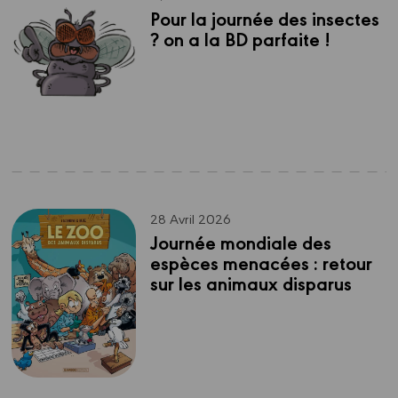
Pour la journée des insectes 
? on a la BD parfaite !
28 Avril 2026
Journée mondiale des 
espèces menacées : retour 
sur les animaux disparus