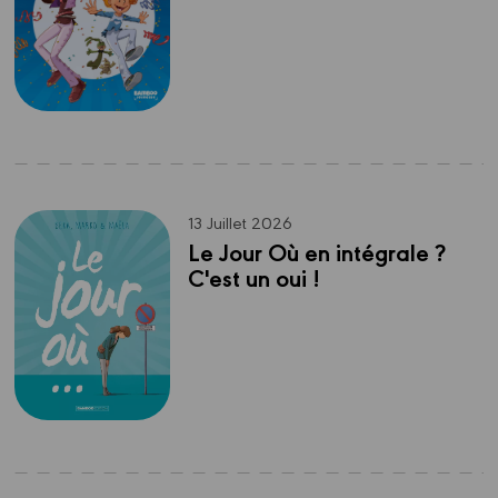
13 Juillet 2026
Le Jour Où en intégrale ? 
C'est un oui !