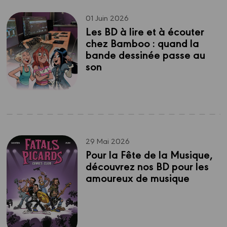
01 Juin 2026
Les BD à lire et à écouter 
chez Bamboo : quand la 
bande dessinée passe au 
son
29 Mai 2026
Pour la Fête de la Musique, 
découvrez nos BD pour les 
amoureux de musique