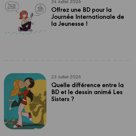
24 Juillet 2026
Offrez une BD pour la 
Journée Internationale de 
la Jeunesse ! 
23 Juillet 2026
Quelle différence entre la 
BD et le dessin animé Les 
Sisters ?