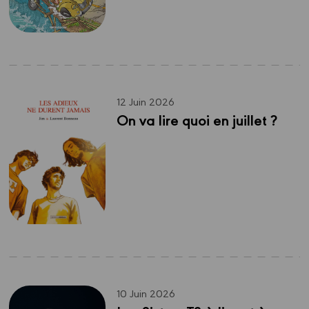
12 Juin 2026
On va lire quoi en juillet ?
10 Juin 2026