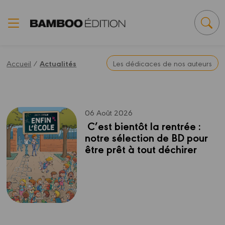
Panneau de gestion des cookies
Accueil
/
Actualités
Les dédicaces de nos auteurs
06 Août 2026
 C’est bientôt la rentrée : 
notre sélection de BD pour 
être prêt à tout déchirer