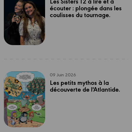
Les Sisters T2 à lire et à 
écouter : plongée dans les 
coulisses du tournage.
09 Juin 2026
Les petits mythos à la 
découverte de l'Atlantide.