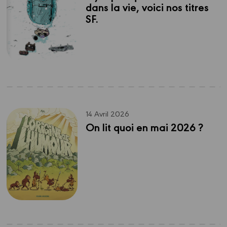
dans la vie, voici nos titres 
SF.
14 Avril 2026
On lit quoi en mai 2026 ?