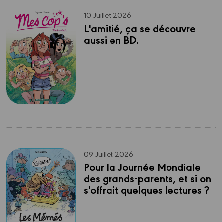
10 Juillet 2026
L'amitié, ça se découvre 
aussi en BD.
09 Juillet 2026
Pour la Journée Mondiale 
des grands-parents, et si on 
s'offrait quelques lectures ?