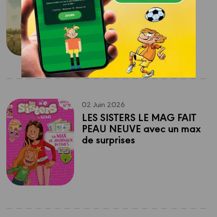
JE JOUE !
02 Juin 2026
LES SISTERS LE MAG FAIT 
PEAU NEUVE avec un max 
de surprises