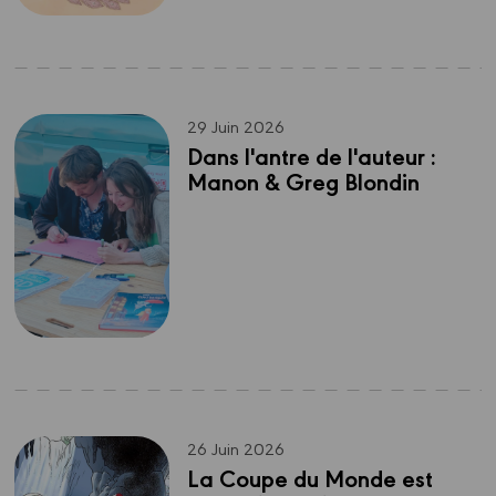
29 Juin 2026
Dans l'antre de l'auteur : 
Manon & Greg Blondin
26 Juin 2026
La Coupe du Monde est 