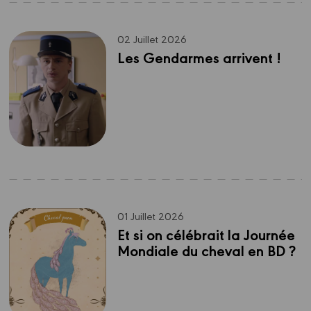
02 Juillet 2026
Les Gendarmes arrivent !
01 Juillet 2026
Et si on célébrait la Journée 
Mondiale du cheval en BD ?