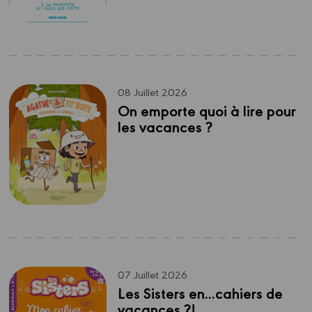
08 Juillet 2026
On emporte quoi à lire pour 
les vacances ?
07 Juillet 2026
Les Sisters en...cahiers de 
vacances ?!