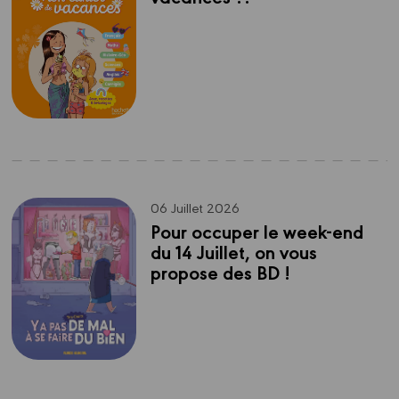
06 Juillet 2026
Pour occuper le week-end 
du 14 Juillet, on vous 
propose des BD !