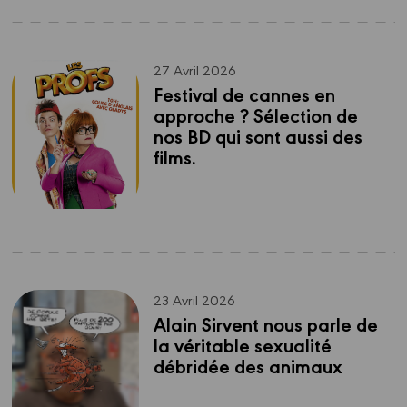
27 Avril 2026
Festival de cannes en 
approche ? Sélection de 
nos BD qui sont aussi des 
films.
23 Avril 2026
Alain Sirvent nous parle de 
la véritable sexualité 
débridée des animaux