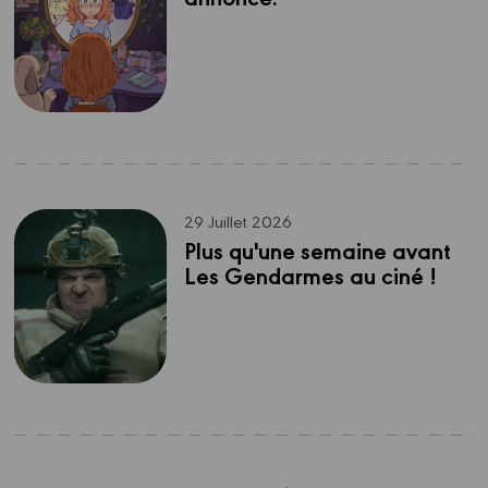
29 Juillet 2026
Plus qu'une semaine avant 
Les Gendarmes au ciné !