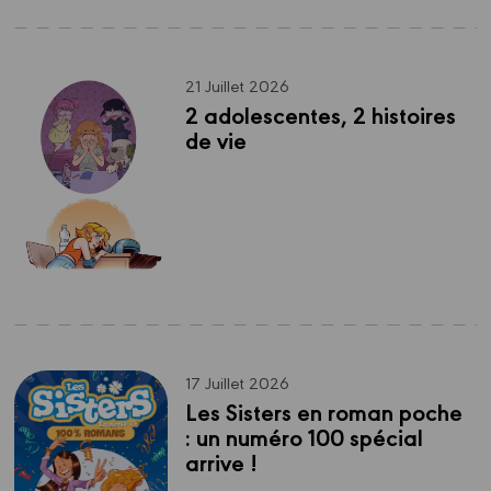
21 Juillet 2026
2 adolescentes, 2 histoires 
de vie 
17 Juillet 2026
Les Sisters en roman poche 
: un numéro 100 spécial 
arrive !