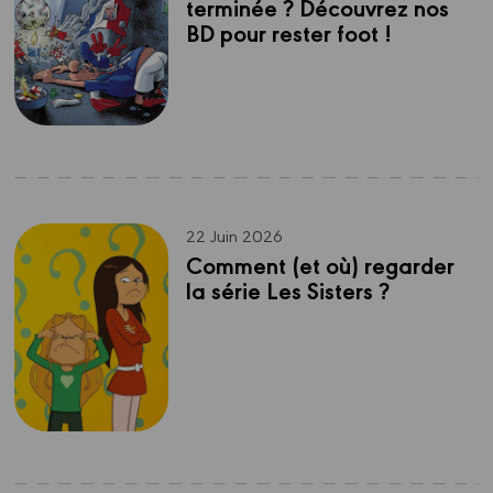
terminée ? Découvrez nos 
BD pour rester foot !
22 Juin 2026
Comment (et où) regarder 
la série Les Sisters ?