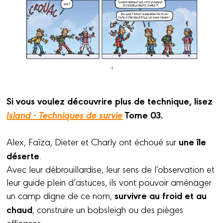
Si vous voulez découvrire plus de technique, lisez
Island - Techniques de survie
Tome 03.
une île
Alex, Faïza, Dieter et Charly ont échoué sur
déserte
.
Avec leur débrouillardise, leur sens de l’observation et
leur guide plein d’astuces, ils vont pouvoir aménager
survivre au froid et au
un camp digne de ce nom,
chaud
, construire un bobsleigh ou des pièges
efficaces.