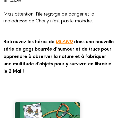
Mais attention, l’île regorge de danger et la
maladresse de Charly n’est pas le moindre.
Retrouvez les héros de
ISLAND
dans une nouvelle
série de gags bourrés d’humour et de trucs pour
apprendre à observer la nature et à fabriquer
une multitude d’objets pour y survivre en librairie
le 2 Mai !