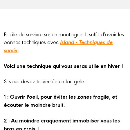
Facile de survivre sur en montagne. Il suffit d’avoir les
Island - Techniques de
bonnes techniques avec
survie
.
Voici une technique qui vous seras utile en hiver !
Si vous devez traversée un lac gelé :
1 : Ouvrir l'oeil, pour éviter les zones fragile, et
écouter le moindre bruit.
2 : Au moindre craquement immobilser vous les
bras en croix !