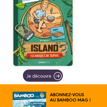
Je découvre
ABONNEZ-VOUS
AU BAMBOO MAG !