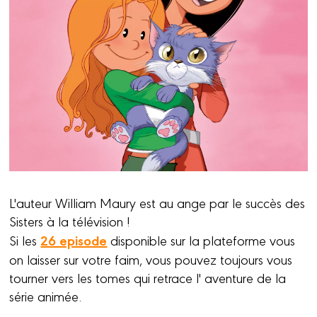
L'auteur William Maury est au ange par le succès des
Sisters à la télévision !
26 episode
Si les
disponible sur la plateforme vous
on laisser sur votre faim, vous pouvez toujours vous
tourner vers les tomes qui retrace l' aventure de la
série animée.