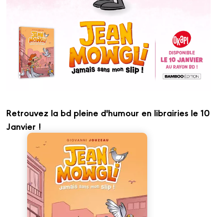
Retrouvez la bd pleine d'humour en librairies le 10
Janvier !