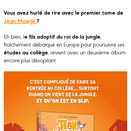
Vous avez hurlé de rire avec le premier tome de
Jean-Mowgli
?
e fils adoptif du roi de la jungle
Eh bien, l
,
fraîchement débarqué en Europe pour poursuivre ses
études au collège
, revient avec un deuxième album
encore plus désopilant.