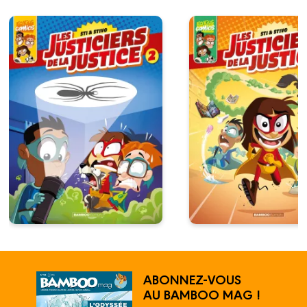
ABONNEZ-VOUS
AU BAMBOO MAG !