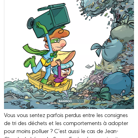
Vous vous sentez parfois perdus entre les consignes
de tri des déchets et les comportements à adopter
pour moins polluer ? C’est aussi le cas de Jean-