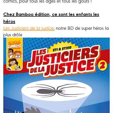
comics, pour tous les âges et tous les goûts !
Chez Bamboo édition, ce sont les enfants les
héros
Les Justiciers de la justice
, notre BD de super héros la
plus drôle