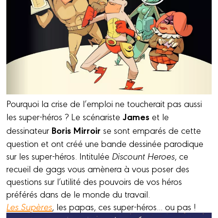
Pourquoi la crise de l’emploi ne toucherait pas aussi
James
les super-héros ? Le scénariste
et le
Boris Mirroir
dessinateur
se sont emparés de cette
question et ont créé une bande dessinée parodique
sur les super-héros. Intitulée
Discount Heroes
, ce
recueil de gags vous amènera à vous poser des
questions sur l’utilité des pouvoirs de vos héros
préférés dans de le monde du travail.
Les Supères
, les papas, ces super-héros... ou pas !