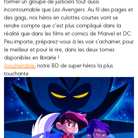
former un groupe de justiciers tout aussi
incontournable que
Les Avengers
. Au fil des pages et
des gags, nos héros en culottes courtes vont se
rendre compte que c’est plus compliqué dans la
réalité que dans les films et comics de Marvel et DC.
Peu importe, préparez-vous à les voir s’acharner, pour
le meilleur et pour le rire, dans les deux tomes
disponibles en librairie !
Invulnérable
, notre BD de super-héros la plus
touchante