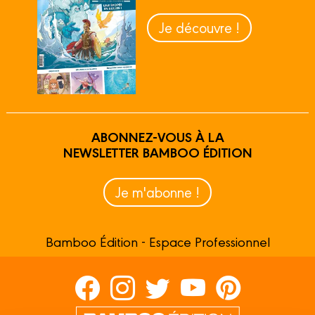
Je découvre !
ABONNEZ-VOUS À LA
NEWSLETTER BAMBOO ÉDITION
Je m'abonne !
Bamboo Édition - Espace Professionnel