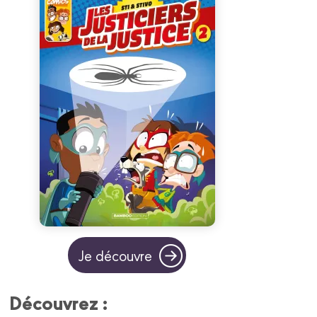
Je découvre
Découvrez :