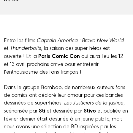
Entre les films
Captain America : Brave New World
et
Thunderbolts
, la saison des super-héros est
Paris Comic Con
ouverte ! Et la
qui aura lieu les 12
et 13 avril prochains arrive pour entretenir
l’enthousiasme des fans français !
Dans le groupe Bamboo, de nombreux auteurs fans
de comics ont déclaré leur amour pour ces bandes
dessinées de super-héros.
Les Justiciers de la justice
,
Sti
Stivo
scénarisée par
et dessinée par
et publiée en
février dernier était destinée à un jeune public, mais
nous avons une sélection de BD inspirées par les