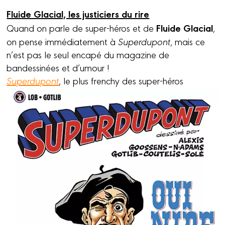
Fluide Glacial, les justiciers du rire
Fluide Glacial
Quand on parle de super-héros et de
,
on pense immédiatement à
Superdupont
, mais ce
n’est pas le seul encapé du magazine de
bandessinées et d’umour !
Superdupont
, le plus frenchy des super-héros