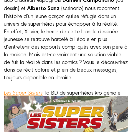
Alberto Sanz
dessin) et
(scénario) nous racontent
l’histoire d’un jeune garçon qui se réfugie dans un
univers de super-héros pour échapper à la réalité.
En effet, Xavier, le héros de cette bande dessinée
jeunesse se retrouve harcelé à l’école en plus
d’entretenir des rapports compliqués avec son père à
la maison. Mais est-ce vraiment une solution viable
de fuir la réalité dans les comics ? Vous le découvrirez
dans ce récit coloré et plein de beaux messages,
toujours disponible en librairie.
Les Super Sisters
, la BD de super-héros kro géniale