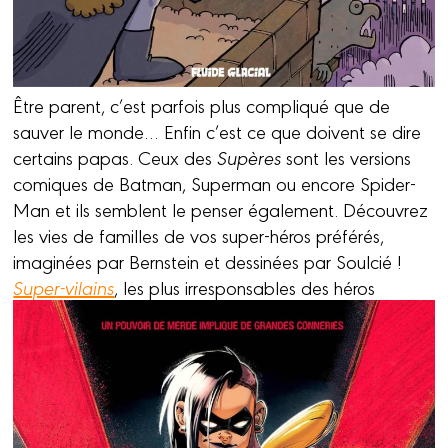
Être parent, c’est parfois plus compliqué que de
sauver le monde… Enfin c’est ce que doivent se dire
certains papas. Ceux des
Supères
sont les versions
comiques de Batman, Superman ou encore Spider-
Man et ils semblent le penser également. Découvrez
les vies de familles de vos super-héros préférés,
imaginées par Bernstein et dessinées par Soulcié !
Super-vilains
, les plus irresponsables des héros