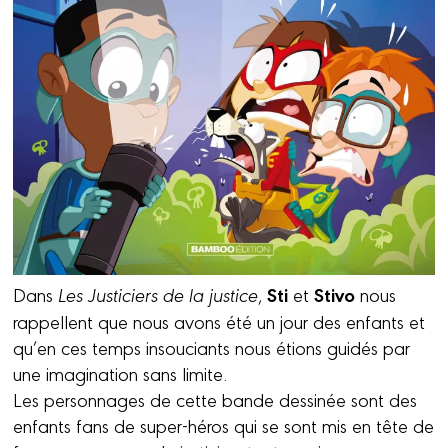
Sti
Stivo
Dans
Les Justiciers de la justice
,
et
nous
rappellent que nous avons été un jour des enfants et
qu’en ces temps insouciants nous étions guidés par
une imagination sans limite.
Les personnages de cette bande dessinée sont des
enfants fans de super-héros qui se sont mis en tête de