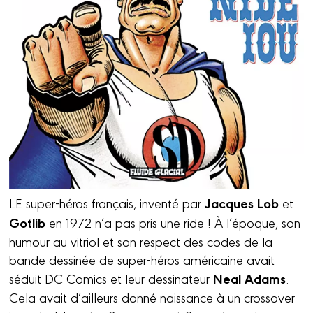
Jacques Lob
LE super-héros français, inventé par
et
Gotlib
en 1972 n’a pas pris une ride ! À l’époque, son
humour au vitriol et son respect des codes de la
bande dessinée de super-héros américaine avait
Neal Adams
séduit DC Comics et leur dessinateur
.
Cela avait d’ailleurs donné naissance à un crossover