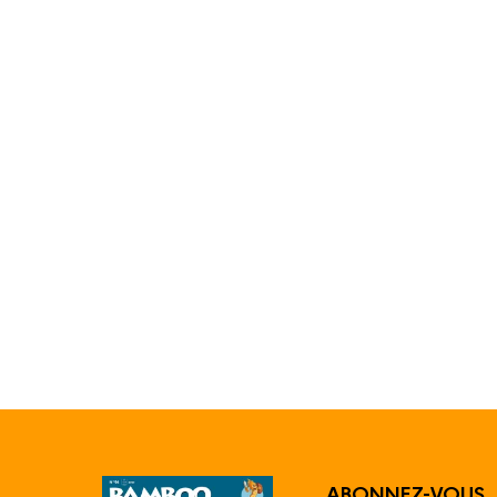
ABONNEZ-VOUS