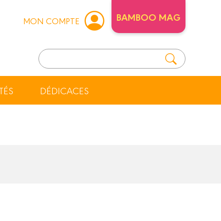
BAMBOO MAG
MON COMPTE
TÉS
DÉDICACES