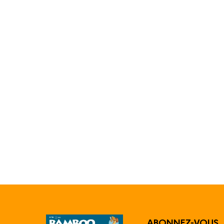
ABONNEZ-VOUS