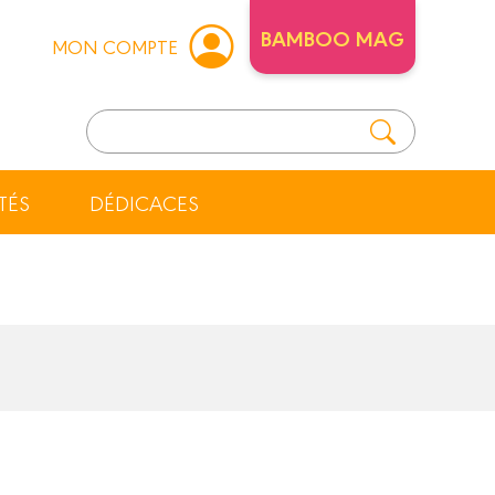
BAMBOO MAG
MON COMPTE
TÉS
DÉDICACES