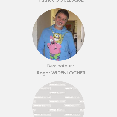
Dessinateur :
Roger WIDENLOCHER