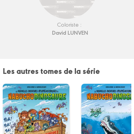
Coloriste :
David LUNVEN
Les autres tomes de la série