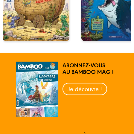
ABONNEZ-VOUS
AU BAMBOO MAG !
Je découvre !