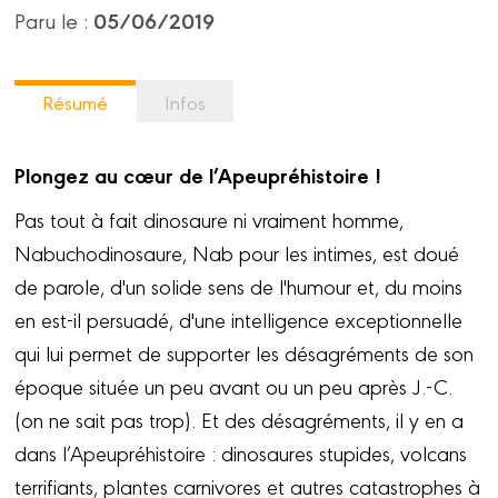
05/06/2019
Paru le :
Résumé
Infos
Plongez au cœur de l’Apeupréhistoire !
Pas tout à fait dinosaure ni vraiment homme,
Nabuchodinosaure, Nab pour les intimes, est doué
de parole, d'un solide sens de l'humour et, du moins
en est-il persuadé, d'une intelligence exceptionnelle
qui lui permet de supporter les désagréments de son
époque située un peu avant ou un peu après J.-C.
(on ne sait pas trop). Et des désagréments, il y en a
dans l’Apeupréhistoire : dinosaures stupides, volcans
terrifiants, plantes carnivores et autres catastrophes à