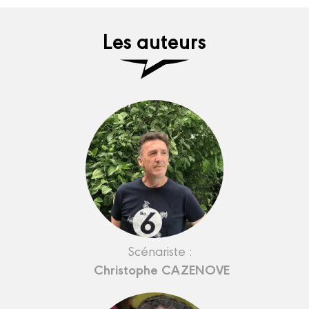
Les auteurs
Scénariste :
Christophe CAZENOVE