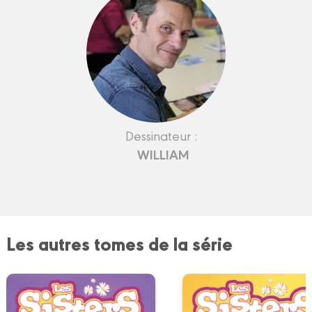
Dessinateur :
WILLIAM
Les autres tomes de la série