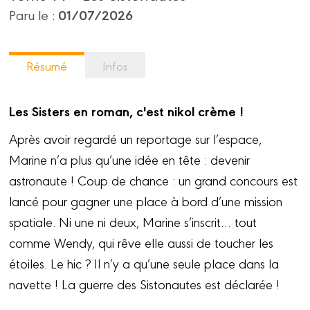
01/07/2026
Paru le :
Résumé
Infos
Les Sisters en roman, c'est nikol crème !
Après avoir regardé un reportage sur l’espace,
Marine n’a plus qu’une idée en tête : devenir
astronaute ! Coup de chance : un grand concours est
lancé pour gagner une place à bord d’une mission
spatiale. Ni une ni deux, Marine s’inscrit… tout
comme Wendy, qui rêve elle aussi de toucher les
étoiles. Le hic ? Il n’y a qu’une seule place dans la
navette ! La guerre des Sistonautes est déclarée !